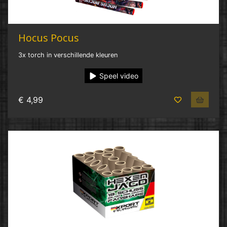
Hocus Pocus
3x torch in verschillende kleuren
Speel video
€ 4,99